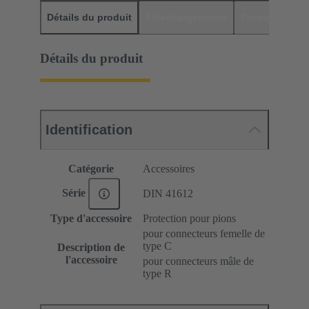
Détails du produit
Téléchargements
Produits assor
Détails du produit
Identification
Catégorie
Accessoires
Série
DIN 41612
Type d'accessoire
Protection pour pions
pour connecteurs femelle de
type C
Description de
l'accessoire
pour connecteurs mâle de
type R