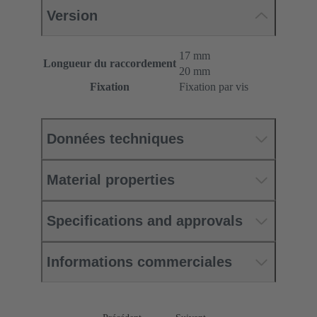
Version
17 mm
Longueur du raccordement
20 mm
Fixation
Fixation par vis
Données techniques
Material properties
Specifications and approvals
Informations commerciales