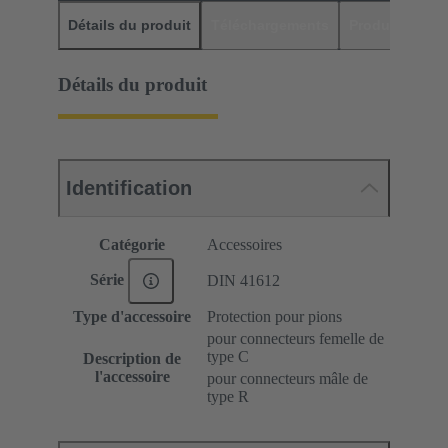
Détails du produit
Téléchargements
Produits assor
Détails du produit
Identification
Catégorie
Accessoires
Série
DIN 41612
Type d'accessoire
Protection pour pions
pour connecteurs femelle de
type C
Description de
l'accessoire
pour connecteurs mâle de
type R