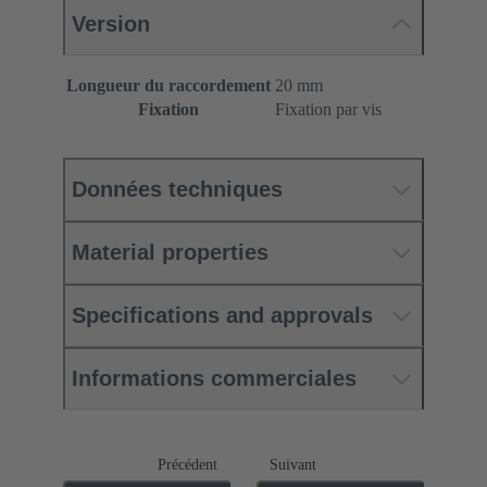
Version
Longueur du raccordement
20 mm
Fixation
Fixation par vis
Données techniques
Material properties
Specifications and approvals
Informations commerciales
Précédent
Suivant