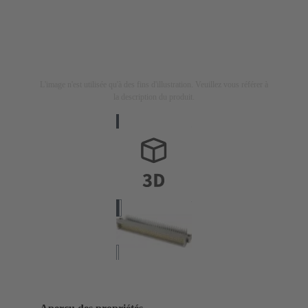
L'image n'est utilisée qu'à des fins d'illustration. Veuillez vous référer à
la description du produit.