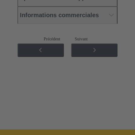
Informations commerciales
Précédent
Suivant