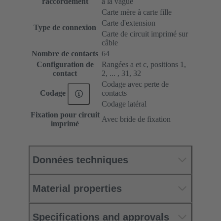
raccordement
à la vague
Carte mère à carte fille
Carte d'extension
Type de connexion
Carte de circuit imprimé sur
câble
Nombre de contacts
64
Configuration de
Rangées a et c, positions 1,
contact
2, ... , 31, 32
Codage avec perte de
contacts
Codage
Codage latéral
Fixation pour circuit
Avec bride de fixation
imprimé
Données techniques
Material properties
Specifications and approvals