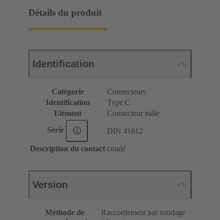
Détails du produit
Identification
Catégorie
Connecteurs
Identification
Type C
Elément
Connecteur mâle
Série
DIN 41612
Description du contact
coudé
Version
Méthode de
Raccordement par soudage