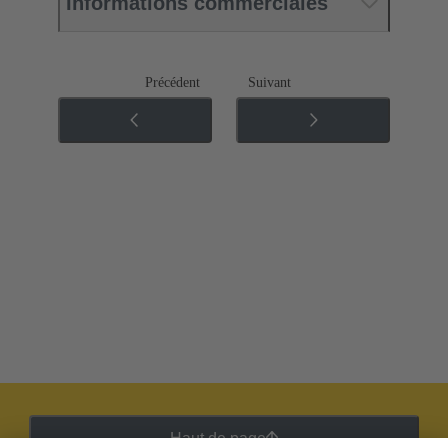
Informations commerciales
Précédent
Suivant
Haut de page