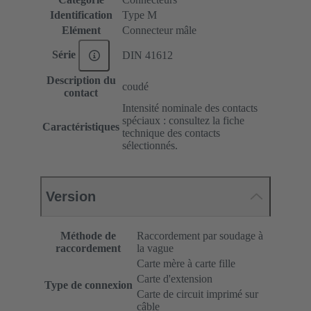
Identification
Type M
Elément
Connecteur mâle
Série
DIN 41612
Description du
coudé
contact
Intensité nominale des contacts
spéciaux : consultez la fiche
Caractéristiques
technique des contacts
sélectionnés.
Version
Méthode de
Raccordement par soudage à
raccordement
la vague
Carte mère à carte fille
Carte d'extension
Type de connexion
Carte de circuit imprimé sur
câble