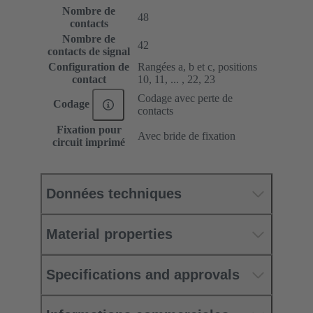
Nombre de
48
contacts
Nombre de
42
contacts de signal
Configuration de
Rangées a, b et c, positions
contact
10, 11, ... , 22, 23
Codage avec perte de
Codage
contacts
Fixation pour
Avec bride de fixation
circuit imprimé
Données techniques
Material properties
Specifications and approvals