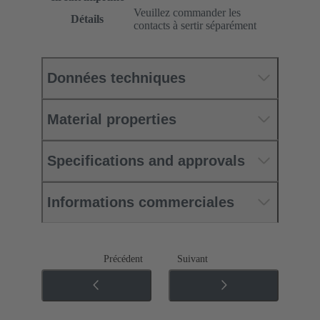
Veuillez commander les
Détails
contacts à sertir séparément
Données techniques
Material properties
Specifications and approvals
Informations commerciales
Précédent
Suivant