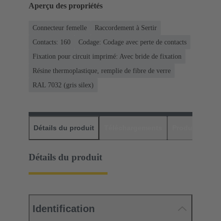
Aperçu des propriétés
Connecteur femelle
Raccordement à Sertir
Contacts: 160
Codage: Codage avec perte de contacts
Fixation pour circuit imprimé: Avec bride de fixation
Résine thermoplastique, remplie de fibre de verre
RAL 7032 (gris silex)
Détails du produit
Téléchargements
Produits assor
Détails du produit
Identification