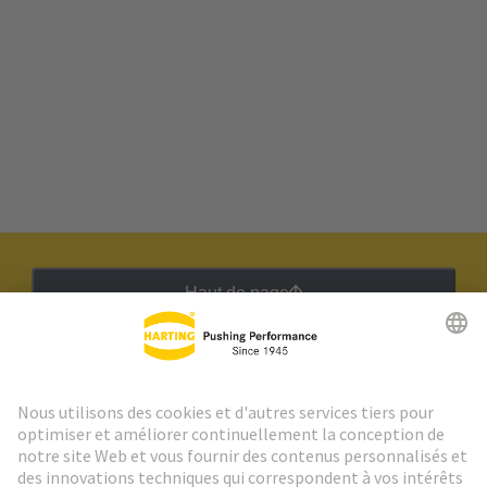
Haut de page
Lettre d'information HARTING