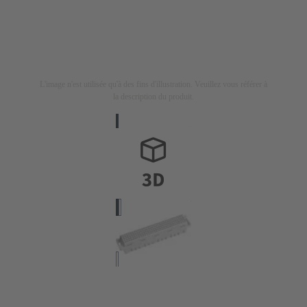
L'image n'est utilisée qu'à des fins d'illustration. Veuillez vous référer à
la description du produit.