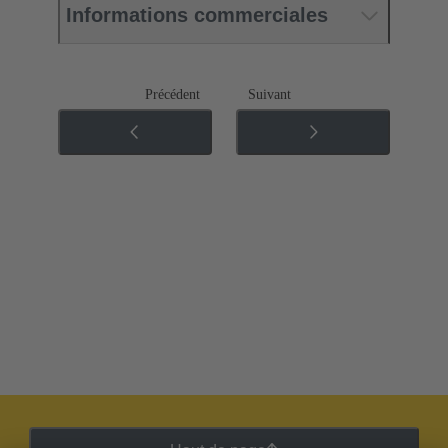
Informations commerciales
Précédent
Suivant