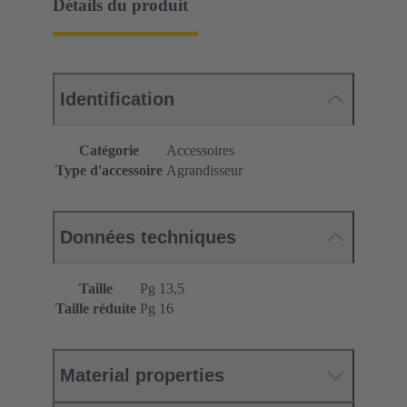
Détails du produit
Identification
Catégorie
Accessoires
Type d'accessoire
Agrandisseur
Données techniques
Taille
Pg 13,5
Taille réduite
Pg 16
Material properties