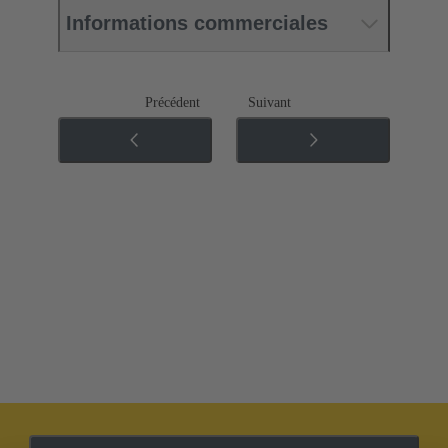
Informations commerciales
Précédent
Suivant