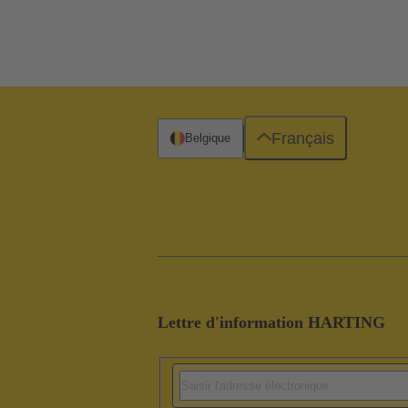
Français
Belgique
Lettre d'information HARTING