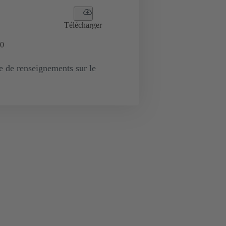
Télécharger
0
de renseignements sur le