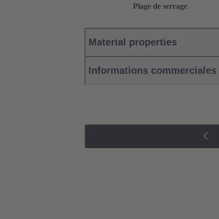
Plage de serrage
Material properties
Informations commerciales