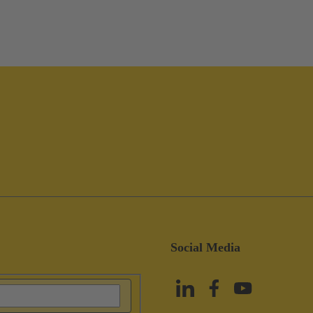
Social Media