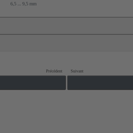
6,5 ... 9,5 mm
Précédent
Suivant