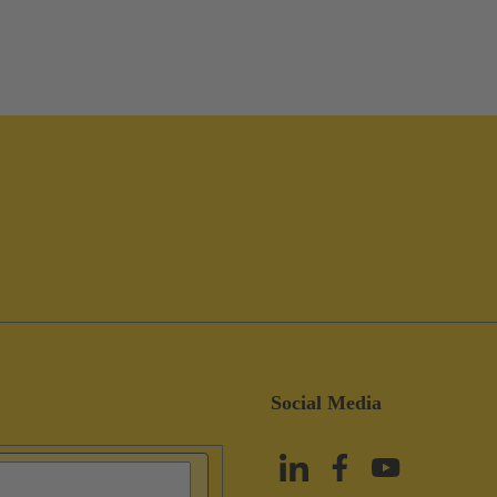
Social Media