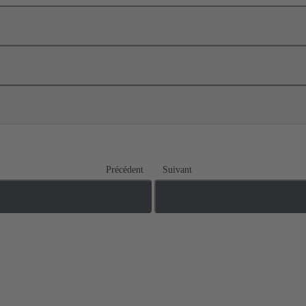
Précédent
Suivant