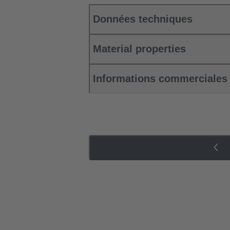
Données techniques
Material properties
Informations commerciales