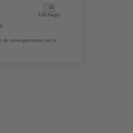
Télécharger
0
de renseignements sur le