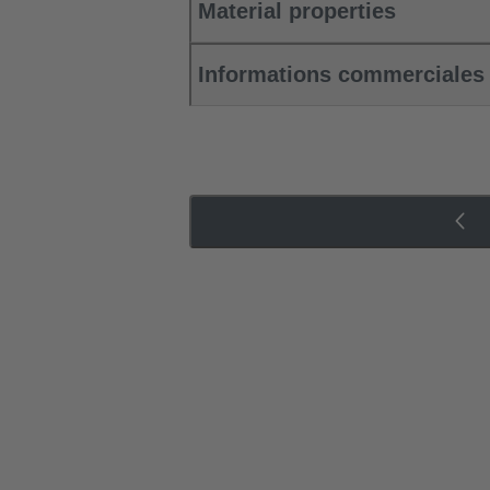
Material properties
Informations commerciales