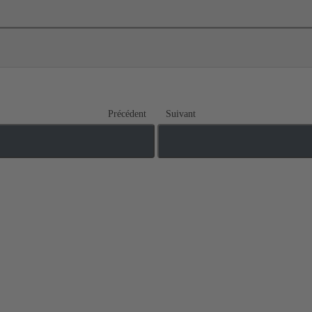
Précédent
Suivant