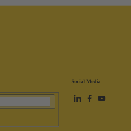
Social Media