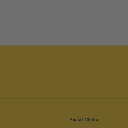
Social Media