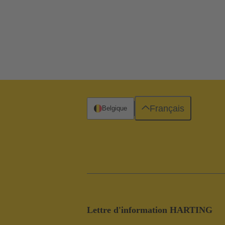
Français
Belgique
Lettre d'information HARTING