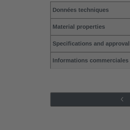
Données techniques
Material properties
Specifications and approva
Informations commerciales