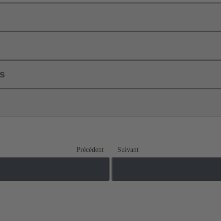
ls
Précédent
Suivant