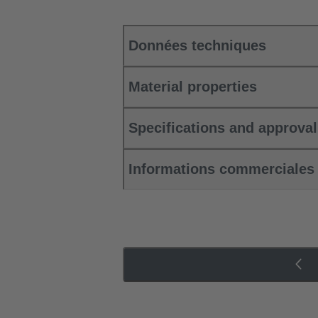
Données techniques
Material properties
Specifications and approva
Informations commerciales