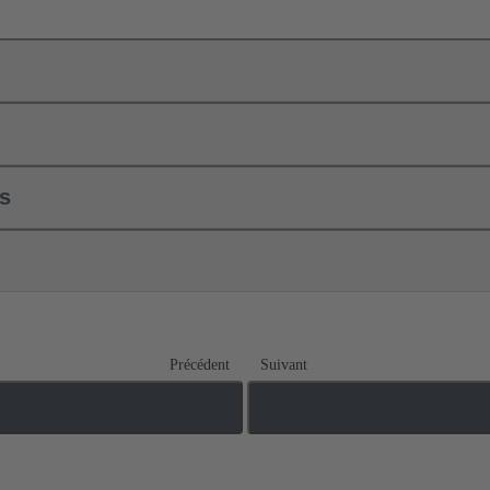
ls
Précédent
Suivant