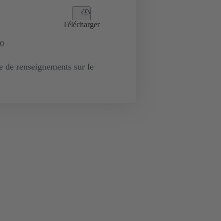
Télécharger
0
de renseignements sur le