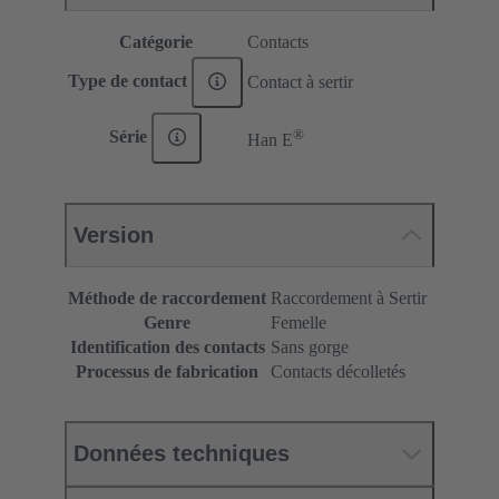
Catégorie
Contacts
Type de contact
Contact à sertir
®
Série
Han E
Version
Méthode de raccordement
Raccordement à Sertir
Genre
Femelle
Identification des contacts
Sans gorge
Processus de fabrication
Contacts décolletés
Données techniques