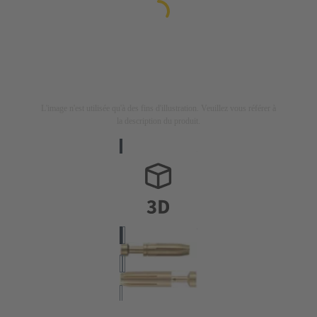
L'image n'est utilisée qu'à des fins d'illustration. Veuillez vous référer à
la description du produit.