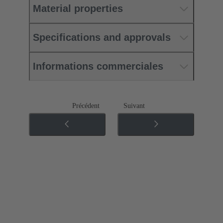
Material properties
Specifications and approvals
Informations commerciales
Précédent
Suivant