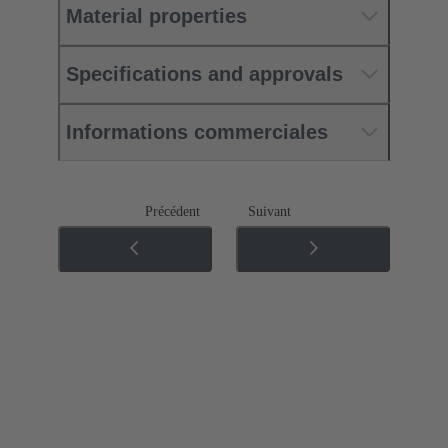
Material properties
Specifications and approvals
Informations commerciales
Précédent
Suivant