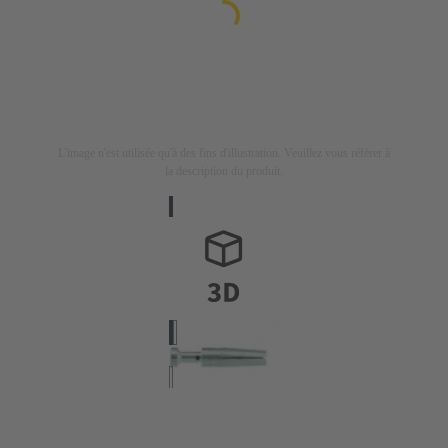
L'image n'est utilisée qu'à des fins d'illustration. Veuillez vous référer à
la description du produit.