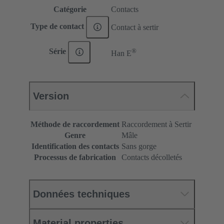
Catégorie
Contacts
Type de contact
Contact à sertir
®
Série
Han E
Version
Méthode de raccordement
Raccordement à Sertir
Genre
Mâle
Identification des contacts
Sans gorge
Processus de fabrication
Contacts décolletés
Données techniques
Material properties