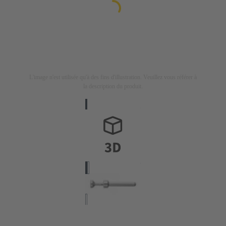
L'image n'est utilisée qu'à des fins d'illustration. Veuillez vous référer à
la description du produit.