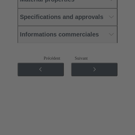
Specifications and approvals
Informations commerciales
Précédent
Suivant