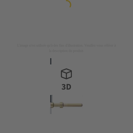
L'image n'est utilisée qu'à des fins d'illustration. Veuillez vous référer à
la description du produit.