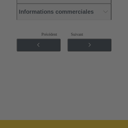
Informations commerciales
Précédent
Suivant