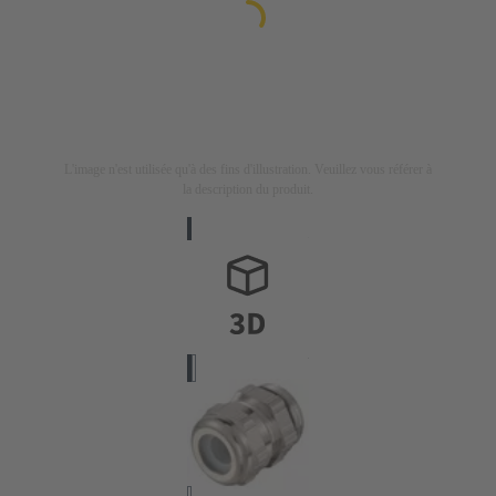
L'image n'est utilisée qu'à des fins d'illustration. Veuillez vous référer à
la description du produit.