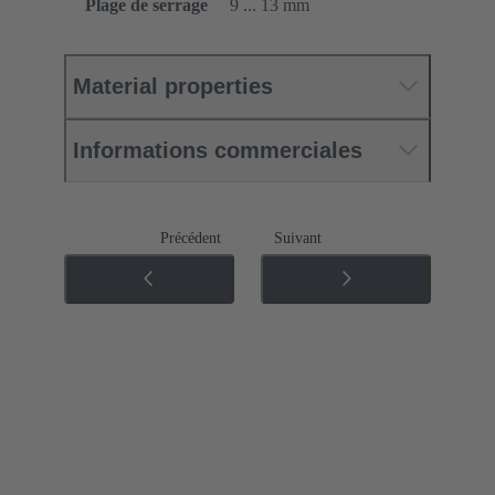
Plage de serrage
9 ... 13 mm
Material properties
Informations commerciales
Précédent
Suivant