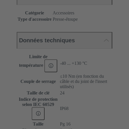
Catégorie
Accessoires
Type d'accessoire
Presse-étoupe
Données techniques
Limite de
-40 ... +130 °C
température
≤10 Nm (en fonction du
Couple de serrage
câble et du joint de l'insert
utilisés)
Taille de clé
24
Indice de protection
selon IEC 60529
IP68
Taille
Pg 16