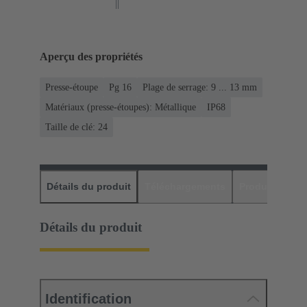
Aperçu des propriétés
Presse-étoupe
Pg 16
Plage de serrage: 9 ... 13 mm
Matériaux (presse-étoupes): Métallique
IP68
Taille de clé: 24
Détails du produit
Téléchargements
Produits assor
Détails du produit
Identification