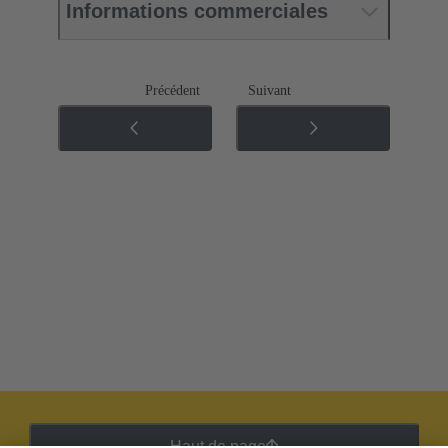
Informations commerciales
Précédent
Suivant
Haut de page