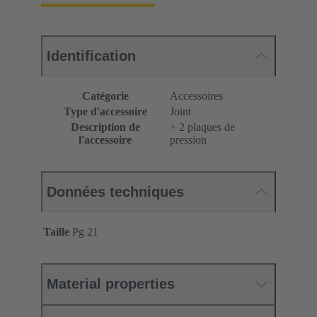
Identification
Catégorie
Accessoires
Type d'accessoire
Joint
Description de
+ 2 plaques de
l'accessoire
pression
Données techniques
Taille
Pg 21
Material properties