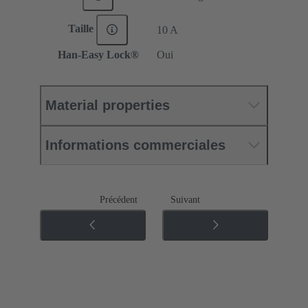
Taille
10 A
Han-Easy Lock®
Oui
Material properties
Informations commerciales
Précédent
Suivant