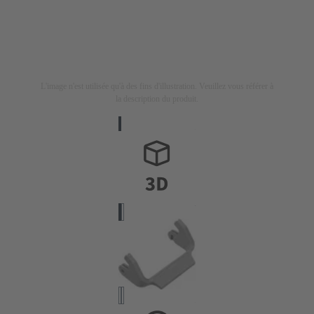
L'image n'est utilisée qu'à des fins d'illustration. Veuillez vous référer à
la description du produit.