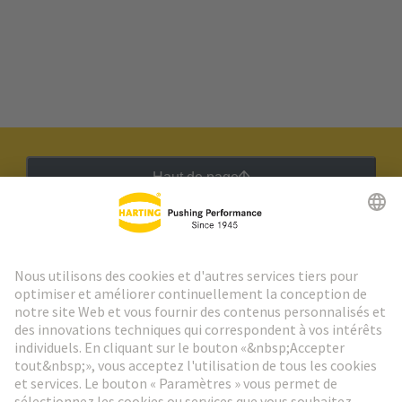
Haut de page
Lettre d'information HARTING
Aller à l'inscription