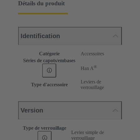
Détails du produit
Identification
Catégorie
Accessoires
Séries de capots/embases
®
Han A
Leviers de
Type d'accessoire
verrouillage
Version
Type de verrouillage
Levier simple de
verrouillage