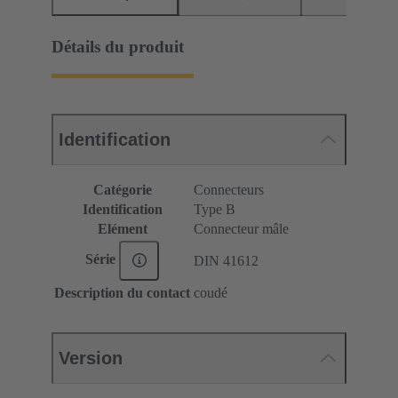
Détails du produit
Identification
Catégorie
Connecteurs
Identification
Type B
Elément
Connecteur mâle
Série
DIN 41612
Description du contact
coudé
Version