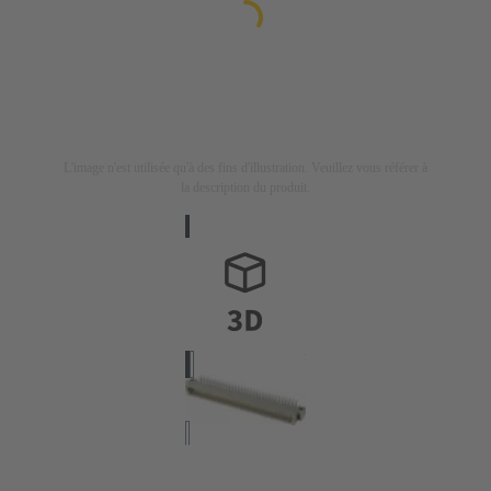
L'image n'est utilisée qu'à des fins d'illustration. Veuillez vous référer à
la description du produit.