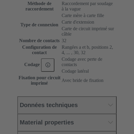
Méthode de
Raccordement par soudage
raccordement
à la vague
Carte mère à carte fille
Carte d'extension
Type de connexion
Carte de circuit imprimé sur
câble
Nombre de contacts
32
Configuration de
Rangées a et b, positions 2,
contact
4, ... , 30, 32
Codage avec perte de
contacts
Codage
Codage latéral
Fixation pour circuit
Avec bride de fixation
imprimé
Données techniques
Material properties