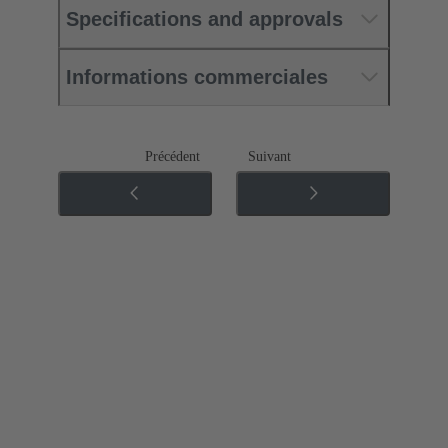
Specifications and approvals
Informations commerciales
Précédent
Suivant