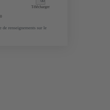
Télécharger
0
de renseignements sur le