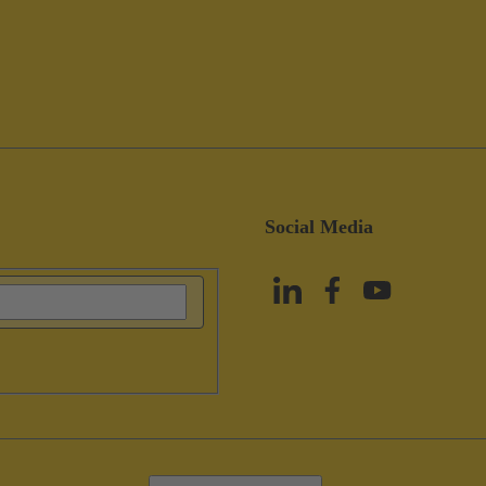
Social Media