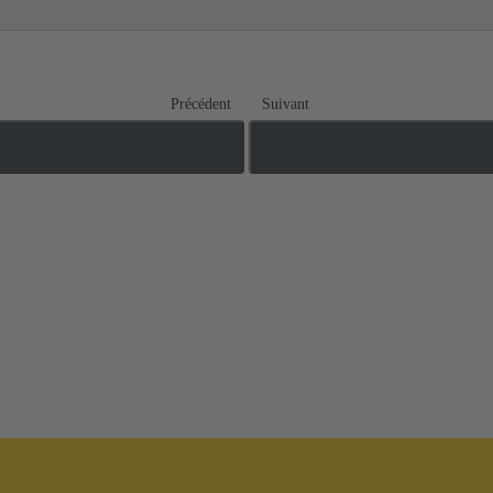
Précédent
Suivant