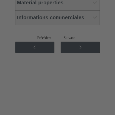
Material properties
Informations commerciales
Précédent
Suivant