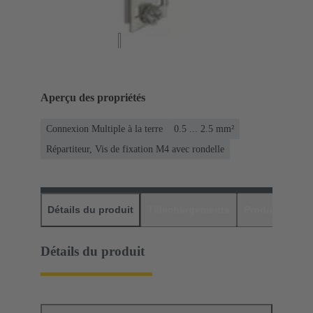
Aperçu des propriétés
Connexion Multiple à la terre
0.5 ... 2.5 mm²
Répartiteur, Vis de fixation M4 avec rondelle
Détails du produit
Téléchargements
Produits assor
Détails du produit