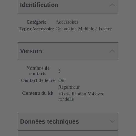
Identification
Catégorie
Accessoires
Type d'accessoire
Connexion Multiple à la terre
Version
Nombre de
3
contacts
Contact de terre
Oui
Répartiteur
Contenu du kit
Vis de fixation M4 avec
rondelle
Données techniques