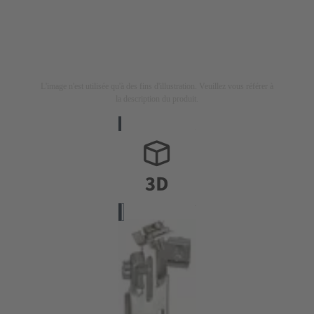
L'image n'est utilisée qu'à des fins d'illustration. Veuillez vous référer à
la description du produit.