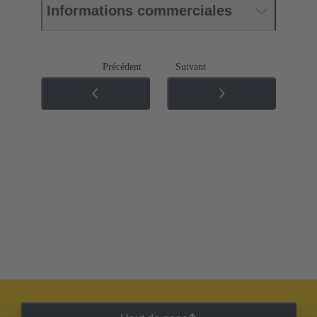
Informations commerciales
Précédent
Suivant