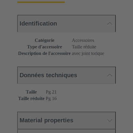
Identification
Catégorie
Accessoires
Type d'accessoire
Taille réduite
Description de l'accessoire
avec joint torique
Données techniques
Taille
Pg 21
Taille réduite
Pg 16
Material properties