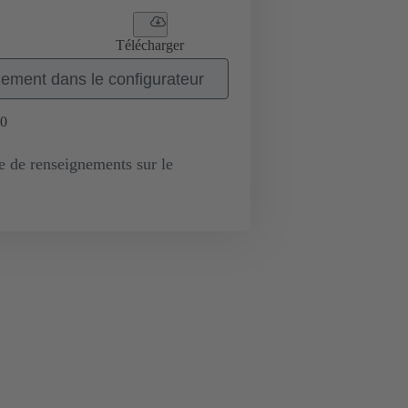
Télécharger
ement dans le configurateur
0
de renseignements sur le