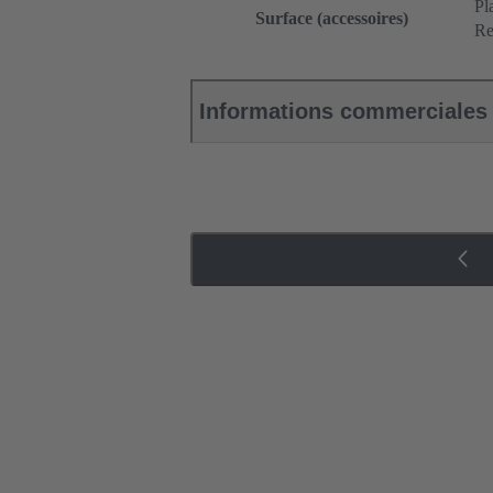
Pl
Surface (accessoires)
Re
Informations commerciales