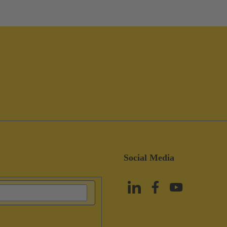
Social Media