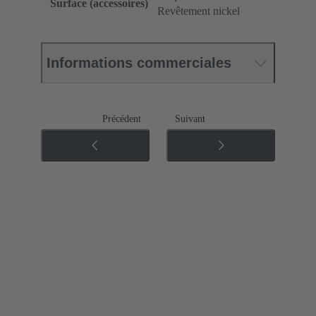
Surface (accessoires)
Revêtement nickel
Informations commerciales
Précédent
Suivant