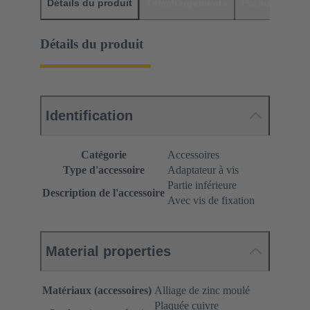
Détails du produit
Téléchargements
Produits assor
Détails du produit
Identification
Catégorie
Accessoires
Type d'accessoire
Adaptateur à vis
Partie inférieure
Description de l'accessoire
Avec vis de fixation
Material properties
Matériaux (accessoires)
Alliage de zinc moulé
Plaquée cuivre