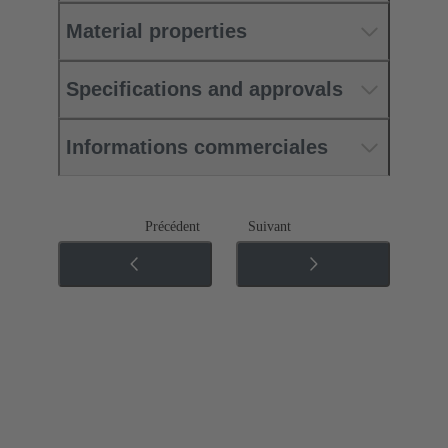
Material properties
Specifications and approvals
Informations commerciales
Précédent
Suivant