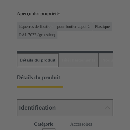
Aperçu des propriétés
Equerres de fixation
pour boîtier capot C
Plastique
RAL 7032 (gris silex)
Détails du produit
Téléchargements
Produits assor
Détails du produit
Identification
Catégorie
Accessoires