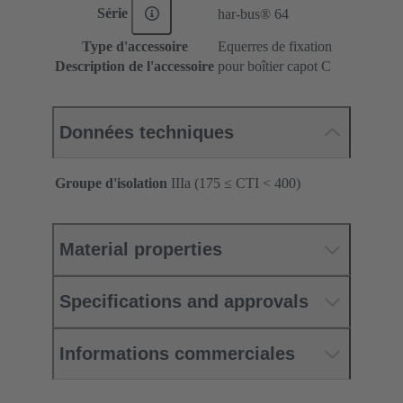
Série
har-bus® 64
Type d'accessoire
Equerres de fixation
Description de l'accessoire
pour boîtier capot C
Données techniques
Groupe d'isolation
IIIa (175 ≤ CTI < 400)
Material properties
Specifications and approvals
Informations commerciales