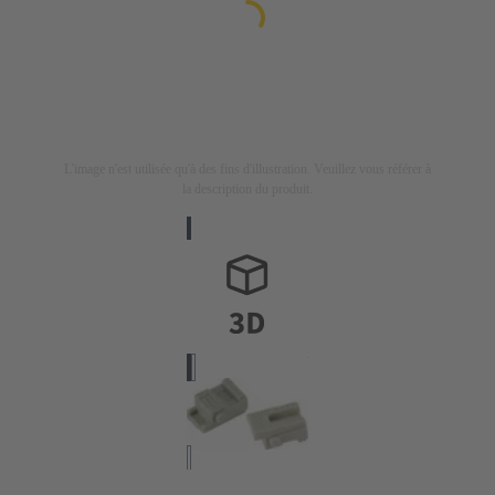
L'image n'est utilisée qu'à des fins d'illustration. Veuillez vous référer à
la description du produit.