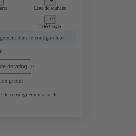
arer
Liste de souhaits
Télécharger
gement dans le configurateur
0
de derating
0
lon gratuit
de renseignements sur le