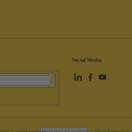
Social Media