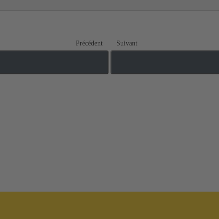
Précédent
Suivant