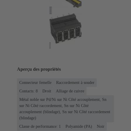
Aperçu des propriétés
Connecteur femelle
Raccordement à souder
Contacts: 8
Droit
Alliage de cuivre
Métal noble sur Pd/Ni sur Ni Côté accouplement, Sn
sur Ni Côté raccordement, Sn sur Ni Côté
accouplement (blindage), Sn sur Ni Côté raccordement
(blindage)
Classe de performance: 1
Polyamide (PA)
Noir