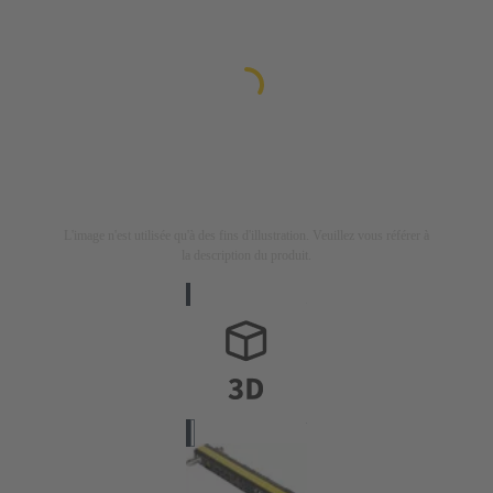
L'image n'est utilisée qu'à des fins d'illustration. Veuillez vous référer à
la description du produit.