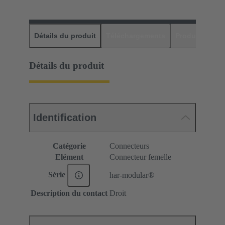
Détails du produit
Téléchargements
Produits assor
Détails du produit
Identification
Catégorie
Connecteurs
Elément
Connecteur femelle
Série
har-modular®
Description du contact
Droit