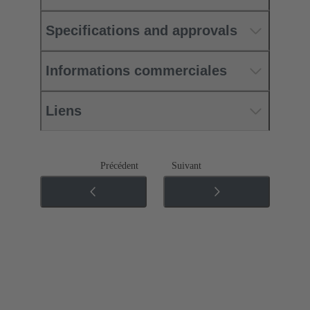
Specifications and approvals
Informations commerciales
Liens
Précédent
Suivant