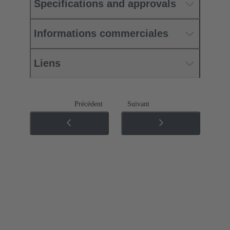
Specifications and approvals
Informations commerciales
Liens
Précédent
Suivant