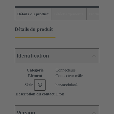
Détails du produit
Téléchargements
Produits assor
Détails du produit
Identification
Catégorie
Connecteurs
Elément
Connecteur mâle
Série
har-modular®
Description du contact
Droit
Version