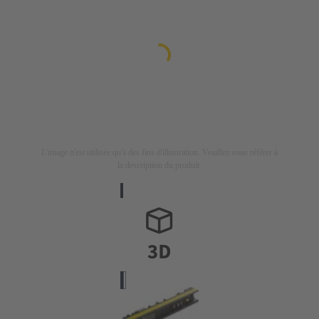
L'image n'est utilisée qu'à des fins d'illustration. Veuillez vous référer à
la description du produit.