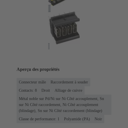
Aperçu des propriétés
Connecteur mâle
Raccordement à souder
Contacts: 8
Droit
Alliage de cuivre
Métal noble sur Pd/Ni sur Ni Côté accouplement, Sn
sur Ni Côté raccordement, Ni Côté accouplement
(blindage), Sn sur Ni Côté raccordement (blindage)
Classe de performance: 1
Polyamide (PA)
Noir