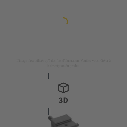
L'image n'est utilisée qu'à des fins d'illustration. Veuillez vous référer à
la description du produit.