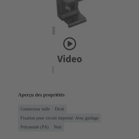
Aperçu des propriétés
Connecteur mâle
Droit
Fixation pour circuit imprimé: Avec guidage
Polyamide (PA)
Noir