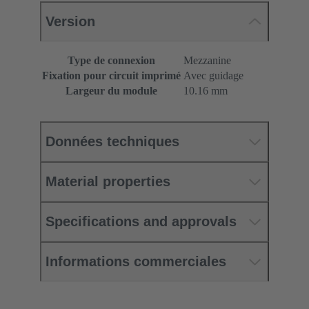
Version
Type de connexion
Mezzanine
Fixation pour circuit imprimé
Avec guidage
Largeur du module
10.16 mm
Données techniques
Material properties
Specifications and approvals
Informations commerciales