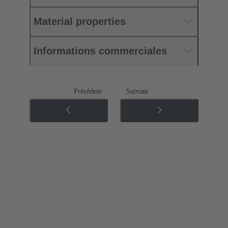
Material properties
Informations commerciales
Précédent
Suivant