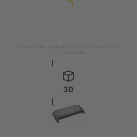
L'image n'est utilisée qu'à des fins d'illustration. Veuillez vous référer à
la description du produit.