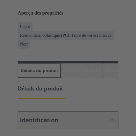
Aperçu des propriétés
Capot
Résine thermoplastique (PC), Fibre de verre renforcé
Noir
Détails du produit
Téléchargements
Produits assor
Détails du produit
Identification