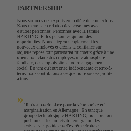
PARTNERSHIP
Nous sommes des experts en matière de connexions.
Nous mettons en relation des personnes avec
d'autres personnes. Personnes avec la famille
HARTING. Et les personnes qui ont des
opportunités. Nous intégrons rapidement les
nouveaux employés et créons la confiance sur
laquelle repose tout partenariat fructueux grâce à une
orientation claire des employés, une atmosphère
familiale, des emplois sûrs et notre engagement
social. En tant qu'entreprise indépendante et terre-à-
terre, nous contribuons à ce que notre succès profite
à tous.
»
"Il n'y a pas de place pour la xénophobie et la
marginalisation en Allemagne" En tant que
groupe technologique HARTING, nous prenons
position sur les projets de remigration des
activistes et politiciens d'extrême droite et