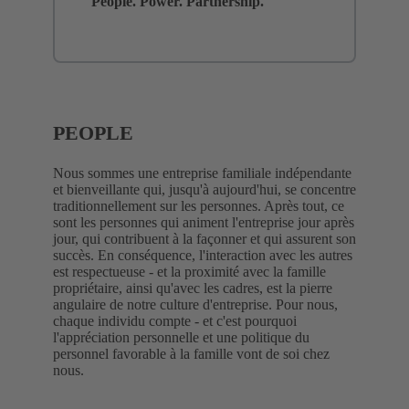
People. Power. Partnership.
PEOPLE
Nous sommes une entreprise familiale indépendante
et bienveillante qui, jusqu'à aujourd'hui, se concentre
traditionnellement sur les personnes. Après tout, ce
sont les personnes qui animent l'entreprise jour après
jour, qui contribuent à la façonner et qui assurent son
succès. En conséquence, l'interaction avec les autres
est respectueuse - et la proximité avec la famille
propriétaire, ainsi qu'avec les cadres, est la pierre
angulaire de notre culture d'entreprise. Pour nous,
chaque individu compte - et c'est pourquoi
l'appréciation personnelle et une politique du
personnel favorable à la famille vont de soi chez
nous.