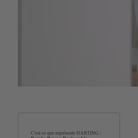
C'est ce que représente HARTING :