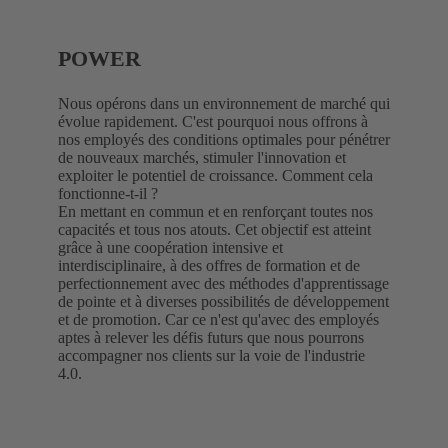
POWER
Nous opérons dans un environnement de marché qui
évolue rapidement. C'est pourquoi nous offrons à
nos employés des conditions optimales pour pénétrer
de nouveaux marchés, stimuler l'innovation et
exploiter le potentiel de croissance. Comment cela
fonctionne-t-il ?
En mettant en commun et en renforçant toutes nos
capacités et tous nos atouts. Cet objectif est atteint
grâce à une coopération intensive et
interdisciplinaire, à des offres de formation et de
perfectionnement avec des méthodes d'apprentissage
de pointe et à diverses possibilités de développement
et de promotion. Car ce n'est qu'avec des employés
aptes à relever les défis futurs que nous pourrons
accompagner nos clients sur la voie de l'industrie
4.0.