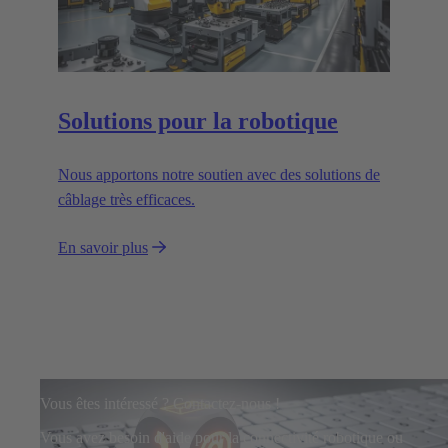
Solutions pour la robotique
Nous apportons notre soutien avec des solutions de
câblage très efficaces.
En savoir plus
Vous êtes intéressé ? Contactez-nous !
Vous avez besoin d'aide pour la connectivité robotique ou