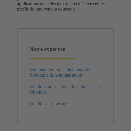
applications avec des taux de cycle élevés et des
profils de mouvement exigeants.
Notre expertise
Séminaire en ligne à la demande :
Robotique & Automatisation
Solutions pour l'industrie de la
robotique
Solutions sur mesure