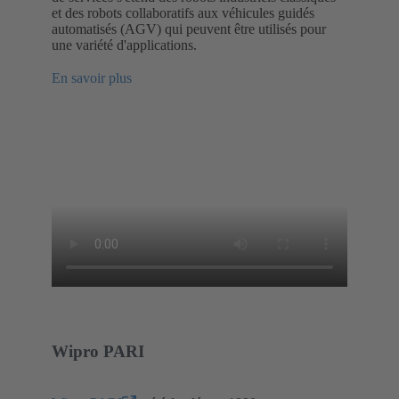
et des robots collaboratifs aux véhicules guidés
automatisés (AGV) qui peuvent être utilisés pour
une variété d'applications.
En savoir plus
Wipro PARI