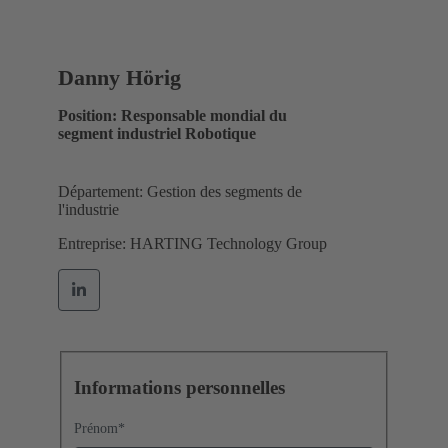
Danny Hörig
Position: Responsable mondial du
segment industriel Robotique
Département: Gestion des segments de
l'industrie
Entreprise: HARTING Technology Group
Informations personnelles
Prénom
*