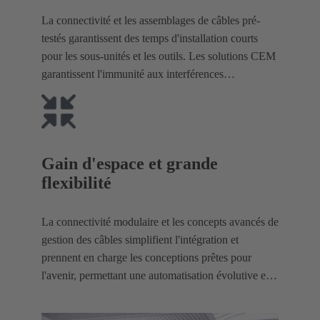
La connectivité et les assemblages de câbles pré-
testés garantissent des temps d'installation courts
pour les sous-unités et les outils. Les solutions CEM
garantissent l'immunité aux interférences
électromagnétiques.
Gain d'espace et grande
flexibilité
La connectivité modulaire et les concepts avancés de
gestion des câbles simplifient l'intégration et
prennent en charge les conceptions prêtes pour
l'avenir, permettant une automatisation évolutive et
efficace.