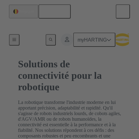
Français
Belgique
Accueil
myHARTING
Solutions de
connectivité pour la
robotique
La robotique transforme l'industrie moderne en lui
apportant précision, adaptabilité et rapidité. Qu'il
s'agisse de robots industriels lourds, de cobots agiles,
d'AGV/AMR ou de robots humanoïdes, la
connectivité est essentielle à la performance et à la
fiabilité. Nos solutions répondent à ces défis : des
composants robustes et peu encombrants et une