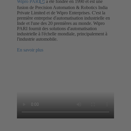
Wipro PARI
a été fondée en 1990 et est une
fusion de Precision Automation & Robotics India
Private Limited et de Wipro Enterprises. C'est la
première entreprise d'automatisation industrielle en
Inde et l'une des 20 premières au monde. Wipro
PARI fournit des solutions d'automatisation
industrielle à l'échelle mondiale, principalement à
l'industrie automobile.
En savoir plus