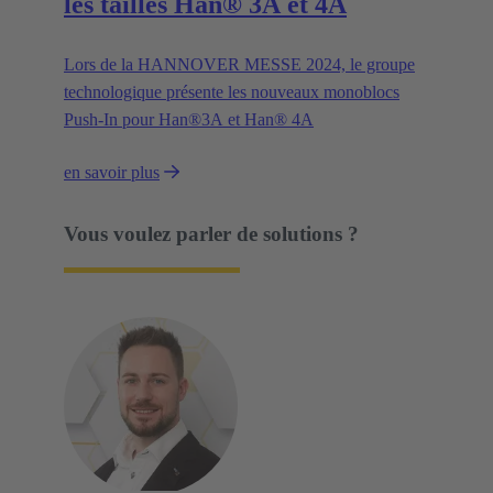
les tailles Han® 3A et 4A
Lors de la HANNOVER MESSE 2024, le groupe
technologique présente les nouveaux monoblocs
Push-In pour Han®3A et Han® 4A
en savoir plus
Vous voulez parler de solutions ?