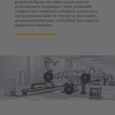
gestion intelligente des câbles conçue pour les
environnements dynamiques. Notre portefeuille
comprend des connecteurs robotiques avancés pour
une transmission fiable de l'énergie et des données,
garantissant performance et flexibilité dans toutes les
applications robotiques.