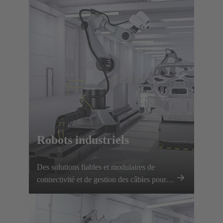
Robots industriels
Des solutions fiables et modulaires de
connectivité et de gestion des câbles pour la
robotique industrielle garantissent une
transmission sécurisée de l'énergie et des
données, des changements d'outils rapides