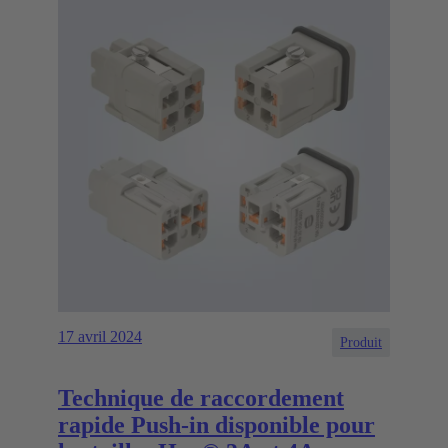
17 avril 2024
Produit
Technique de raccordement
rapide Push-in disponible pour