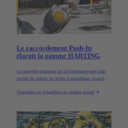
Le raccordement Push-In
élargit la gamme HARTING
La nouvelle technique de raccordement sans outil
permet de réduire les temps d'assemblage jusqu'à
30 % et d'améliorer la flexibilité sur le terrain.
Demander un échantillon de produit gratuit