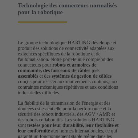
Technologie des connecteurs normalisés
pour la robotique
Le groupe technologique HARTING développe et
produit des solutions de connectivité adaptées aux
exigences spécifiques de la robotique et de
l'automatisation. Notre portefeuille comprend des
connecteurs pour
robots et armoires de
commande, des
faisceaux de câbles pré-
assemblés
et des
systèmes de gestion de câbles
conçus pour résister aux mouvements continus, aux
contraintes mécaniques répétitives et aux conditions
industrielles difficiles.
La fiabilité de la transmission de l'énergie et des
données est essentielle pour la performance et la
sécurité des robots industriels, des AGV / AMR et
des robots collaboratifs. Les solutions HARTING
sont
testées pour leur durabilité, leur flexibilité et
leur conformité
aux normes internationales, ce qui
garantit un fonctionnement stable même dans les