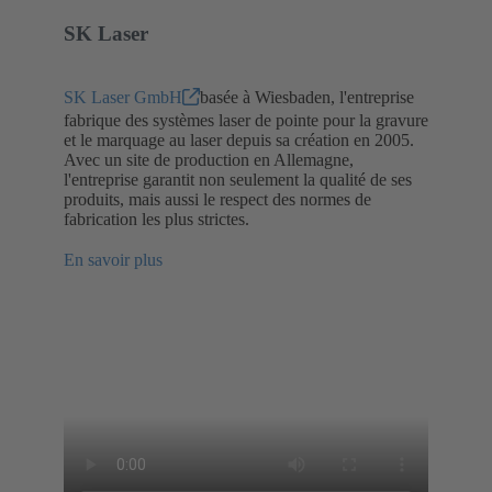
SK Laser
SK Laser GmbH
basée à Wiesbaden, l'entreprise
fabrique des systèmes laser de pointe pour la gravure
et le marquage au laser depuis sa création en 2005.
Avec un site de production en Allemagne,
l'entreprise garantit non seulement la qualité de ses
produits, mais aussi le respect des normes de
fabrication les plus strictes.
En savoir plus