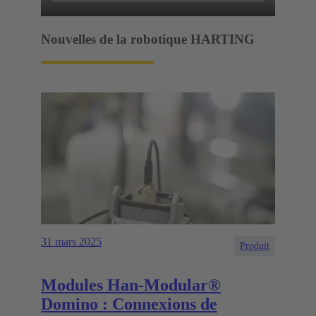
Nouvelles de la robotique HARTING
31 mars 2025
Produit
Modules Han-Modular®
Domino : Connexions de