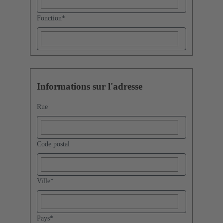
Fonction
*
Informations sur l'adresse
Rue
Code postal
Ville
*
Pays
*