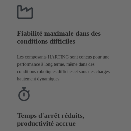
Fiabilité maximale dans des
conditions difficiles
Les composants HARTING sont conçus pour une
performance à long terme, même dans des
conditions robotiques difficiles et sous des charges
hautement dynamiques.
Temps d'arrêt réduits,
productivité accrue