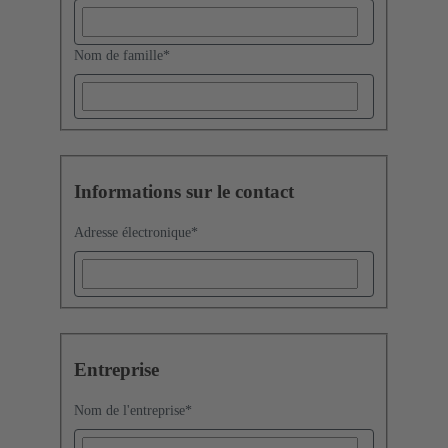
Nom de famille
*
Informations sur le contact
Adresse électronique
*
Entreprise
Nom de l'entreprise
*