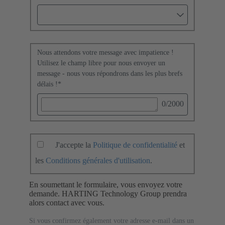
Nous attendons votre message avec impatience !
Utilisez le champ libre pour nous envoyer un
message - nous vous répondrons dans les plus brefs
délais !
*
0
/2000
J'accepte la
Politique de confidentialité
et
les
Conditions générales d'utilisation
.
En soumettant le formulaire, vous envoyez votre
demande. HARTING Technology Group prendra
alors contact avec vous.
Si vous confirmez également votre adresse e-mail dans un