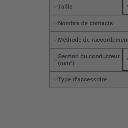
Taille
Nombre de contacts
Méthode de raccordemen
Section du conducteur
(mm²)
Type d'accessoire