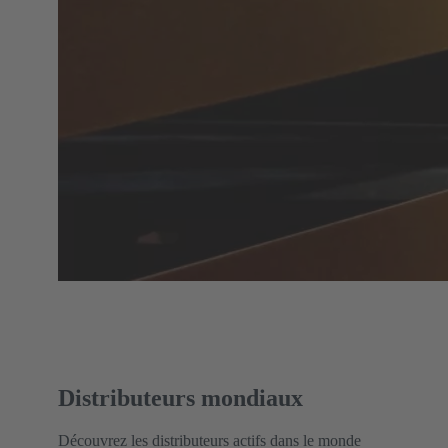
Distributeurs mondiaux
Découvrez les distributeurs actifs dans le monde