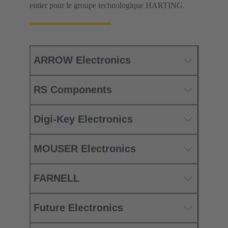
entier pour le groupe technologique HARTING.
ARROW Electronics
RS Components
Digi-Key Electronics
MOUSER Electronics
FARNELL
Future Electronics