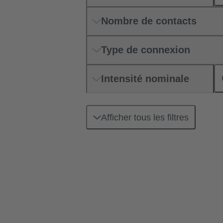
Nombre de contacts
Type de connexion
Intensité nominale
Afficher tous les filtres