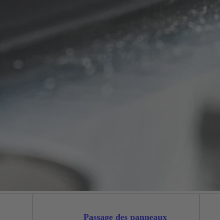
Passage des panneaux