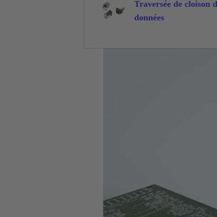
Traversée de cloison 
données