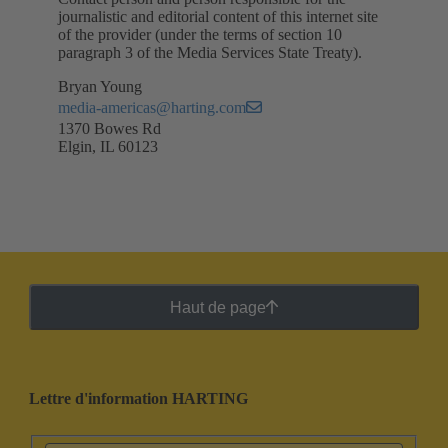
journalistic and editorial content of this internet site
of the provider (under the terms of section 10
paragraph 3 of the Media Services State Treaty).
Bryan Young
media-americas@harting.com
1370 Bowes Rd
Elgin, IL 60123
Haut de page
Lettre d'information HARTING