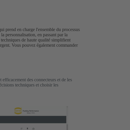
 qui prend en charge l'ensemble du processus
 la personnalisation, en passant par la
echniques de haute qualité simplifient
l'argent. Vous pouvez également commander
t efficacement des connecteurs et de les
isions techniques et choisir les