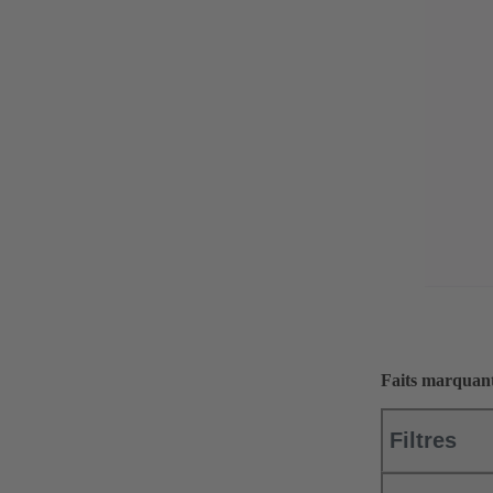
Faits marquant
Filtres