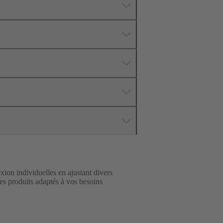
xion individuelles en ajustant divers
es produits adaptés à vos besoins