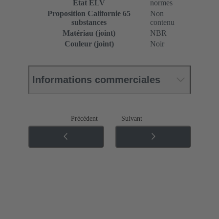
État ELV
normes
Proposition Californie 65
Non
substances
contenu
Matériau (joint)
NBR
Couleur (joint)
Noir
Informations commerciales
Précédent
Suivant