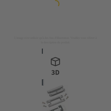
L'image n'est utilisée qu'à des fins d'illustration. Veuillez vous référer à
la description du produit.