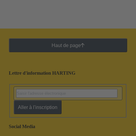
Haut de page
Lettre d'information HARTING
Aller à l'inscription
Social Media