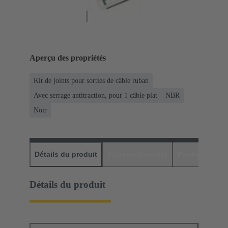
Aperçu des propriétés
Kit de joints pour sorties de câble ruban
Avec serrage antitraction, pour 1 câble plat
NBR
Noir
Détails du produit
Téléchargements
Produits assor
Détails du produit