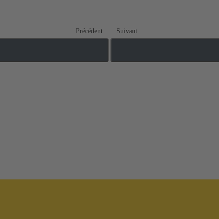
Précédent
Suivant