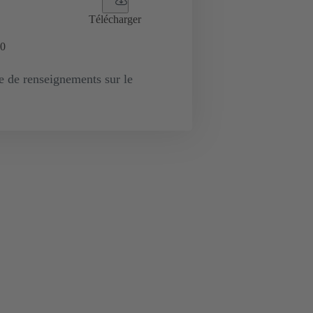
Télécharger
0
de renseignements sur le