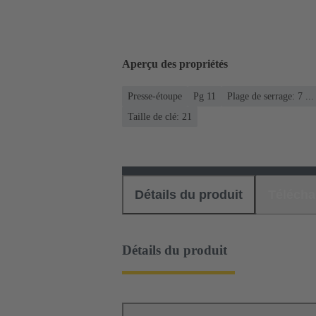
Aperçu des propriétés
Presse-étoupe
Pg 11
Plage de serrage: 7 .
Taille de clé: 21
Détails du produit
Téléch
Détails du produit