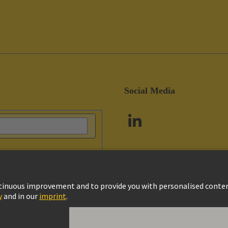
Social Media
itique de confidentialité
Politique de cookies
Conditions d'utilisation
Condit