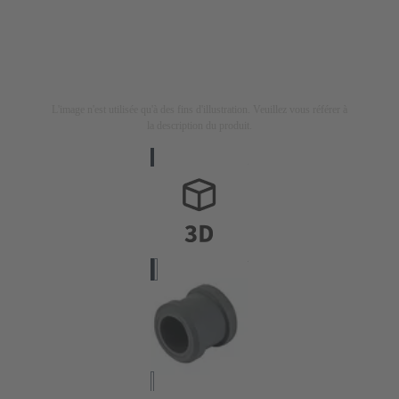
L'image n'est utilisée qu'à des fins d'illustration. Veuillez vous référer à
la description du produit.