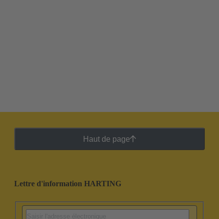
Haut de page
Lettre d'information HARTING