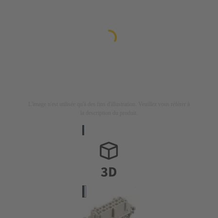
L'image n'est utilisée qu'à des fins d'illustration. Veuillez vous référer à
la description du produit.