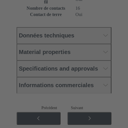
fil
Nombre de contacts
16
Contact de terre
Oui
Données techniques
Material properties
Specifications and approvals
Informations commerciales
Précédent
Suivant