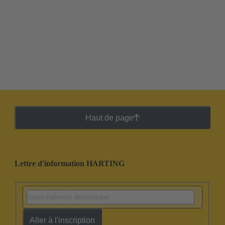
Haut de page
Lettre d'information HARTING
Aller à l'inscription