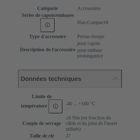
Catégorie
Accessoires
Séries de capots/embases
Han-Compact®
Type d'accessoire
Presse-étoupe
pour capots
Description de l'accessoire
pour embase
prolongatrice
Données techniques
Limite de
-40 ... +100 °C
température
≤6 Nm (en fonction du
Couple de serrage
câble et du joint de l'insert
utilisés)
Taille de clé
27