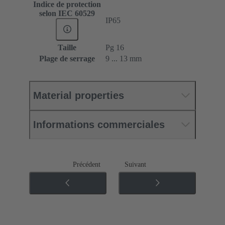
Indice de protection
selon IEC 60529
IP65
Taille
Pg 16
Plage de serrage
9 ... 13 mm
Material properties
Informations commerciales
Précédent
Suivant