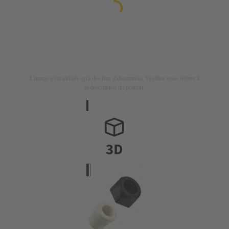
L'image n'est utilisée qu'à des fins d'illustration. Veuillez vous référer à
la description du produit.