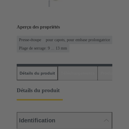
Aperçu des propriétés
Presse-étoupe
pour capots, pour embase prolongatrice
Plage de serrage: 9 ... 13 mm
Détails du produit
Téléchargements
Produits assor
Détails du produit
Identification