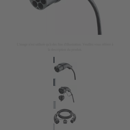
L'image n'est utilisée qu'à des fins d'illustration. Veuillez vous référer à
la description du produit.