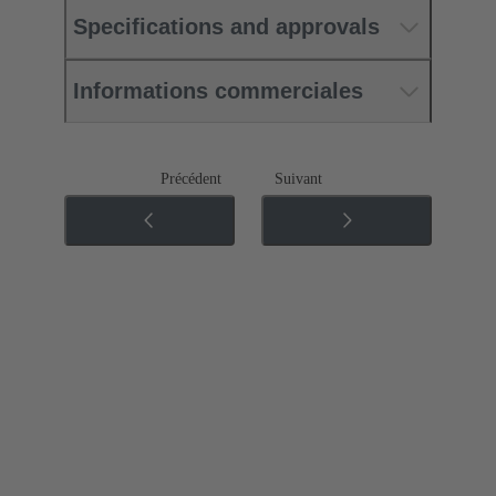
Specifications and approvals
Informations commerciales
Précédent
Suivant