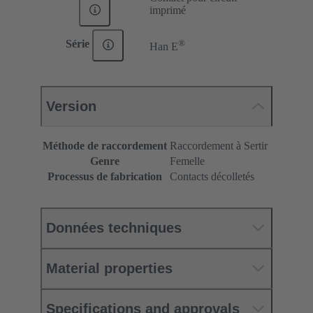
imprimé
®
Série
Han E
Version
Méthode de raccordement
Raccordement à Sertir
Genre
Femelle
Processus de fabrication
Contacts décolletés
Données techniques
Material properties
Specifications and approvals