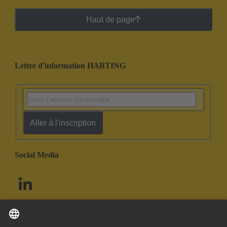
Haut de page
Lettre d'information HARTING
Aller à l'inscription
Social Media