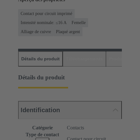
Contact pour circuit imprimé
Intensité nominale: ≤16 A
Femelle
Alliage de cuivre
Plaqué argent
Détails du produit
Téléchargements
Produits assor
Détails du produit
Identification
Catégorie
Contacts
Type de contact
Contact pour circuit