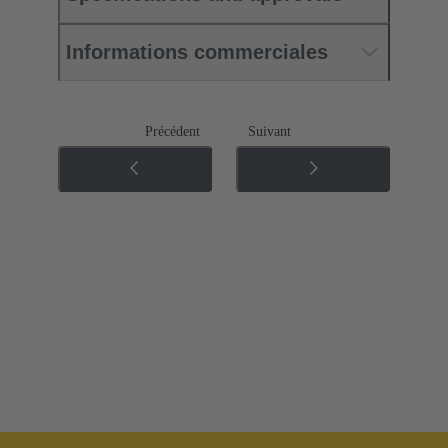
Informations commerciales
Précédent
Suivant