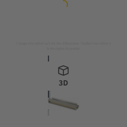
L'image n'est utilisée qu'à des fins d'illustration. Veuillez vous référer à
la description du produit.