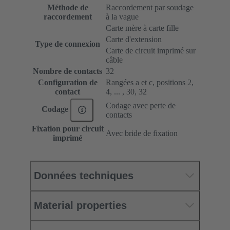
Méthode de
Raccordement par soudage
raccordement
à la vague
Carte mère à carte fille
Carte d'extension
Type de connexion
Carte de circuit imprimé sur
câble
Nombre de contacts
32
Configuration de
Rangées a et c, positions 2,
contact
4, ... , 30, 32
Codage avec perte de
Codage
contacts
Fixation pour circuit
Avec bride de fixation
imprimé
Données techniques
Material properties