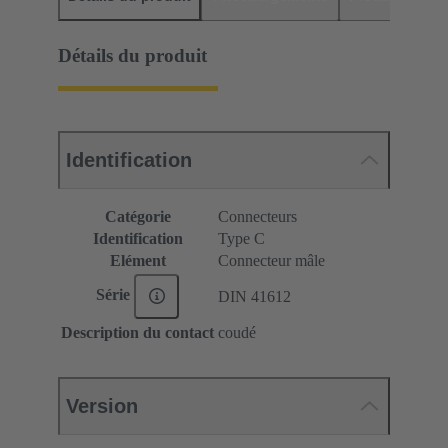
Détails du produit
Identification
Catégorie
Connecteurs
Identification
Type C
Elément
Connecteur mâle
Série
DIN 41612
Description du contact
coudé
Version