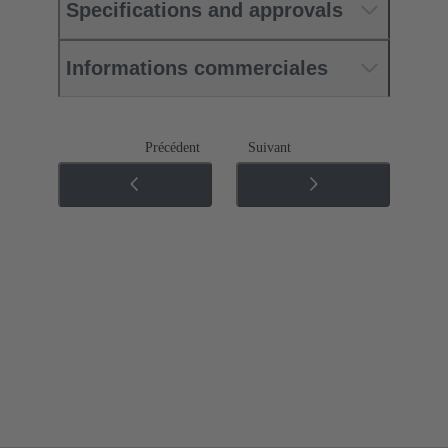
Specifications and approvals
Informations commerciales
Précédent
Suivant