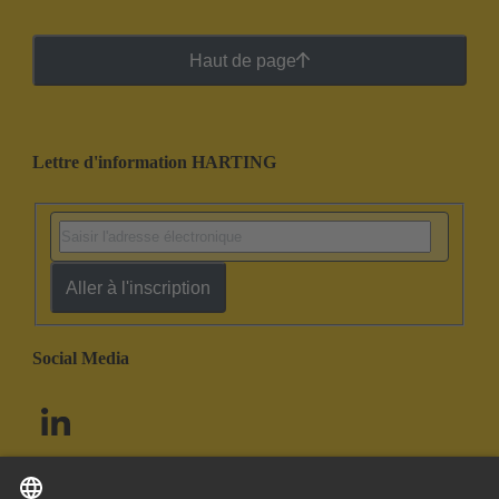
Haut de page
Lettre d'information HARTING
Aller à l'inscription
Social Media