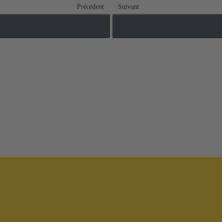
Précédent
Suivant