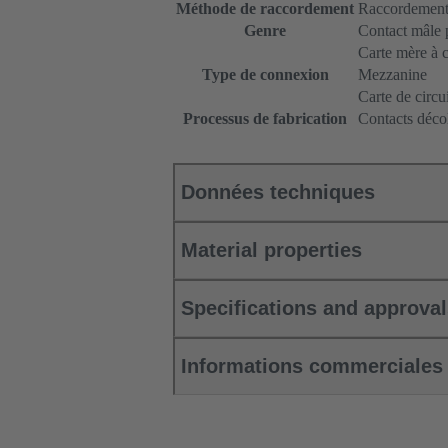
Méthode de raccordement
Raccordement
Genre
Contact mâle 
Carte mère à ca
Type de connexion
Mezzanine
Carte de circu
Processus de fabrication
Contacts décol
Données techniques
Material properties
Specifications and approva
Informations commerciales