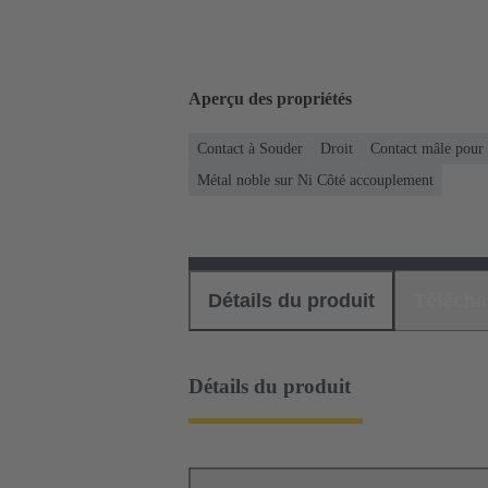
Aperçu des propriétés
Contact à Souder
Droit
Contact mâle pour
Métal noble sur Ni Côté accouplement
Détails du produit
Téléch
Détails du produit