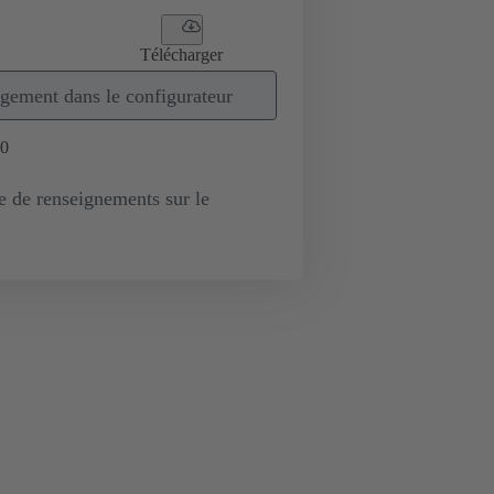
Télécharger
gement dans le configurateur
0
de renseignements sur le