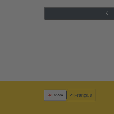
Français
Canada