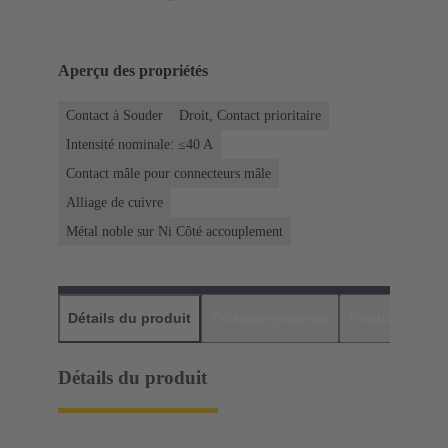
Aperçu des propriétés
Contact à Souder
Droit, Contact prioritaire
Intensité nominale: ≤40 A
Contact mâle pour connecteurs mâle
Alliage de cuivre
Métal noble sur Ni Côté accouplement
Détails du produit
Téléchargements
Produits assor
Détails du produit