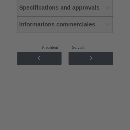
Specifications and approvals
Informations commerciales
Précédent
Suivant