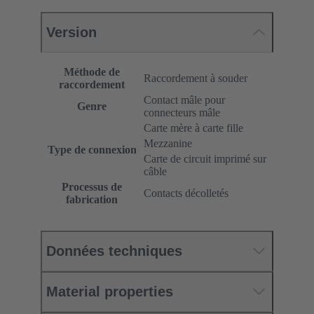
Version
Méthode de
Raccordement à souder
raccordement
Contact mâle pour
Genre
connecteurs mâle
Carte mère à carte fille
Mezzanine
Type de connexion
Carte de circuit imprimé sur
câble
Processus de
Contacts décolletés
fabrication
Données techniques
Material properties