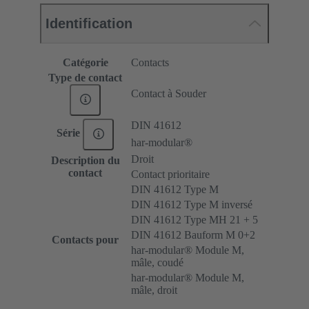
Identification
Catégorie
Contacts
Type de contact
Contact à Souder
DIN 41612
Série
har-modular®
Droit
Description du
contact
Contact prioritaire
DIN 41612 Type M
DIN 41612 Type M inversé
DIN 41612 Type MH 21 + 5
DIN 41612 Bauform M 0+2
Contacts pour
har-modular® Module M,
mâle, coudé
har-modular® Module M,
mâle, droit