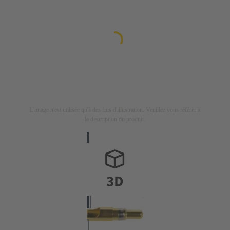
L'image n'est utilisée qu'à des fins d'illustration. Veuillez vous référer à
la description du produit.